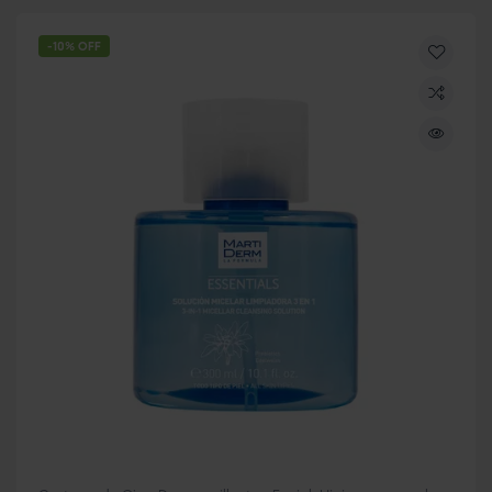
-10% OFF