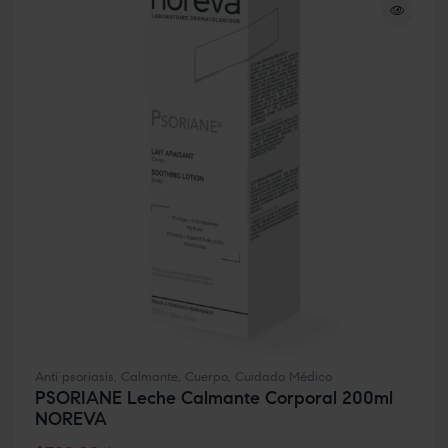
Anti psoriasis
,
Calmante
,
Cuerpo
,
Cuidado Médico
PSORIANE Leche Calmante Corporal 200ml
NOREVA