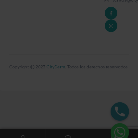
Copyright © 2023
CityDerm
. Todos los derechos reservados.
0