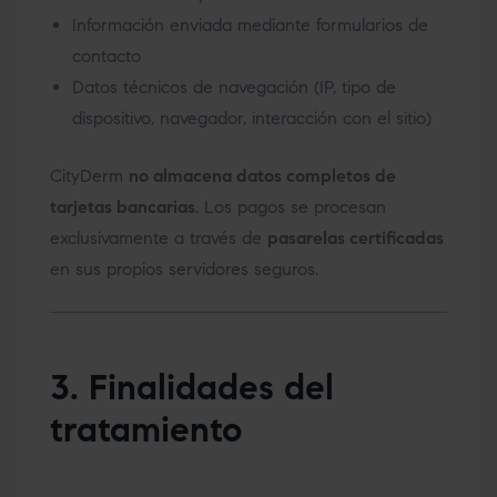
Información enviada mediante formularios de
contacto
Datos técnicos de navegación (IP, tipo de
dispositivo, navegador, interacción con el sitio)
CityDerm
no almacena datos completos de
tarjetas bancarias
. Los pagos se procesan
exclusivamente a través de
pasarelas certificadas
en sus propios servidores seguros.
3. Finalidades del
tratamiento