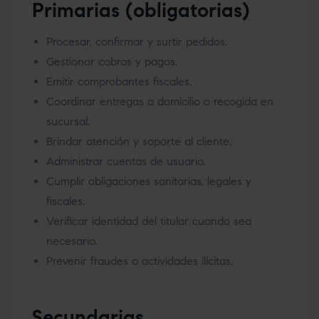
Primarias (obligatorias)
Procesar, confirmar y surtir pedidos.
Gestionar cobros y pagos.
Emitir comprobantes fiscales.
Coordinar entregas a domicilio o recogida en
sucursal.
Brindar atención y soporte al cliente.
Administrar cuentas de usuario.
Cumplir obligaciones sanitarias, legales y
fiscales.
Verificar identidad del titular cuando sea
necesario.
Prevenir fraudes o actividades ilícitas.
Secundarias