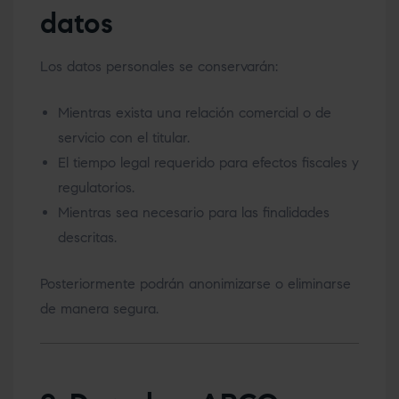
datos
Los datos personales se conservarán:
Mientras exista una relación comercial o de
servicio con el titular.
El tiempo legal requerido para efectos fiscales y
regulatorios.
Mientras sea necesario para las finalidades
descritas.
Posteriormente podrán anonimizarse o eliminarse
de manera segura.