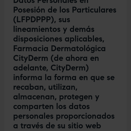
Datos Personales en
Posesión de los Particulares
(LFPDPPP), sus
lineamientos y demás
disposiciones aplicables,
Farmacia Dermatológica
CityDerm (
de ahora en
adelante
, CityDerm)
informa la forma en que se
recaban, utilizan,
almacenan, protegen y
comparten los datos
personales proporcionados
a través de su sitio web