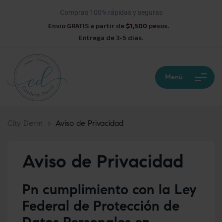
Compras 100% rápidas y seguras
Envío GRATIS a partir de
$1,500
pesos.
Entrega de 3-5 días.
Menú
City Derm
>
Aviso de Privacidad
Aviso de Privacidad
Pn cumplimiento con la Ley
Federal de Protección de