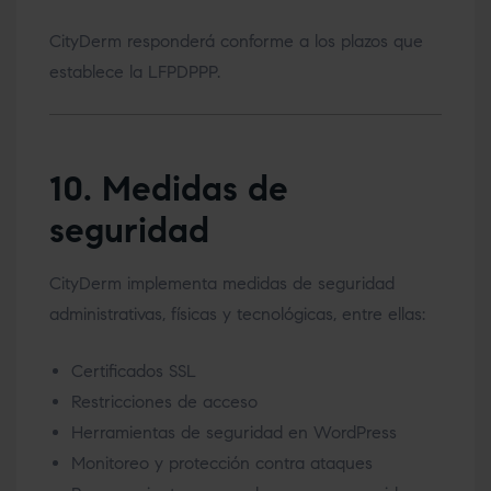
CityDerm responderá conforme a los plazos que
establece la LFPDPPP.
10. Medidas de
seguridad
CityDerm implementa medidas de seguridad
administrativas, físicas y tecnológicas, entre ellas:
Certificados SSL
Restricciones de acceso
Herramientas de seguridad en WordPress
Monitoreo y protección contra ataques