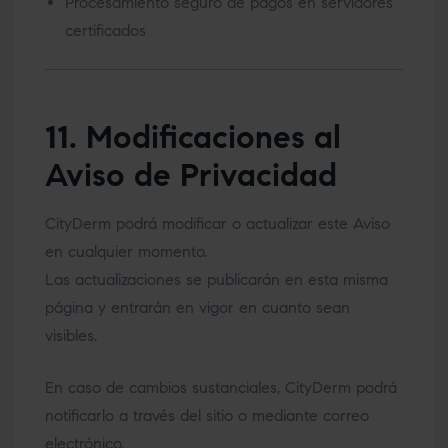
Procesamiento seguro de pagos en servidores
certificados
11. Modificaciones al
Aviso de Privacidad
CityDerm podrá modificar o actualizar este Aviso
en cualquier momento.
Las actualizaciones se publicarán en esta misma
página y entrarán en vigor en cuanto sean
visibles.
En caso de cambios sustanciales, CityDerm podrá
notificarlo a través del sitio o mediante correo
electrónico.