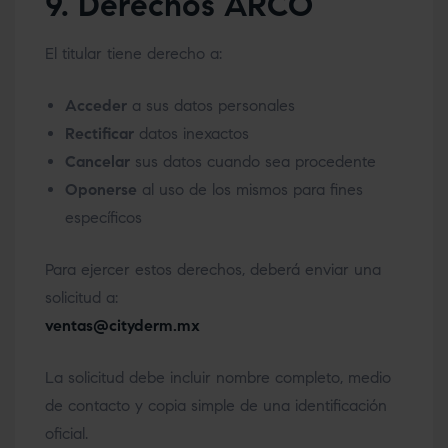
9. Derechos ARCO
El titular tiene derecho a:
Acceder
a sus datos personales
Rectificar
datos inexactos
Cancelar
sus datos cuando sea procedente
Oponerse
al uso de los mismos para fines
específicos
Para ejercer estos derechos, deberá enviar una
solicitud a:
ventas@cityderm.mx
La solicitud debe incluir nombre completo, medio
de contacto y copia simple de una identificación
oficial.