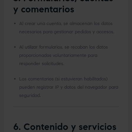
y comentarios
Al crear una cuenta, se almacenan los datos
necesarios para gestionar pedidos y accesos.
Al utilizar formularios, se recaban los datos
proporcionados voluntariamente para
responder solicitudes.
Los comentarios (si estuvieran habilitados)
pueden registrar IP y datos del navegador para
seguridad.
6. Contenido y servicios