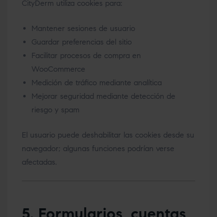
CityDerm utiliza cookies para:
Mantener sesiones de usuario
Guardar preferencias del sitio
Facilitar procesos de compra en
WooCommerce
Medición de tráfico mediante analítica
Mejorar seguridad mediante detección de
riesgo y spam
El usuario puede deshabilitar las cookies desde su
navegador; algunas funciones podrían verse
afectadas.
5. Formularios, cuentas