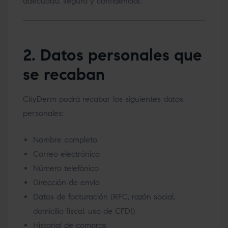
adecuado, seguro y confidencial.
2. Datos personales que
se recaban
CityDerm podrá recabar los siguientes datos
personales:
Nombre completo
Correo electrónico
Número telefónico
Dirección de envío
Datos de facturación (RFC, razón social,
domicilio fiscal, uso de CFDI)
Historial de compras