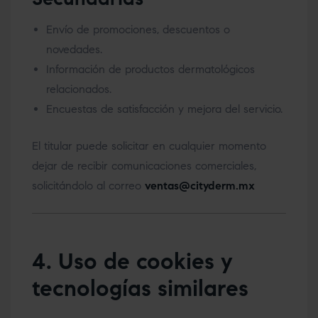
Envío de promociones, descuentos o
novedades.
Información de productos dermatológicos
relacionados.
Encuestas de satisfacción y mejora del servicio.
El titular puede solicitar en cualquier momento
dejar de recibir comunicaciones comerciales,
solicitándolo al correo
ventas@cityderm.mx
4. Uso de cookies y
tecnologías similares