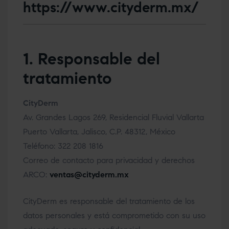
https://www.cityderm.mx/
1. Responsable del
tratamiento
CityDerm
Av. Grandes Lagos 269, Residencial Fluvial Vallarta
Puerto Vallarta, Jalisco, C.P. 48312, México
Teléfono: 322 208 1816
Correo de contacto para privacidad y derechos
ARCO:
ventas@cityderm.mx
CityDerm es responsable del tratamiento de los
datos personales y está comprometido con su uso