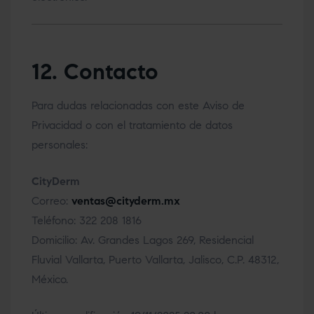
12. Contacto
Para dudas relacionadas con este Aviso de
Privacidad o con el tratamiento de datos
personales:
CityDerm
Correo:
ventas@cityderm.mx
Teléfono: 322 208 1816
Domicilio: Av. Grandes Lagos 269, Residencial
Fluvial Vallarta, Puerto Vallarta, Jalisco, C.P. 48312,
México.