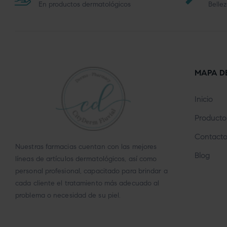
En productos dermatológicos
Bellez
MAPA DE
Inicio
Producto
Contacto
Nuestras farmacias cuentan con las mejores
Blog
líneas de artículos dermatológicos, así como
personal profesional, capacitado para brindar a
cada cliente el tratamiento más adecuado al
problema o necesidad de su piel.