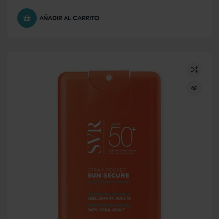
AÑADIR AL CARRITO