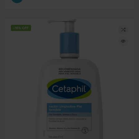
-10% OFF