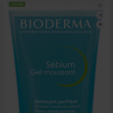
-10% OFF