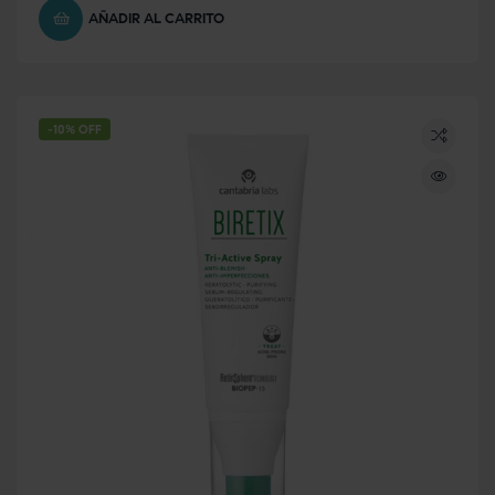
AÑADIR AL CARRITO
-10% OFF