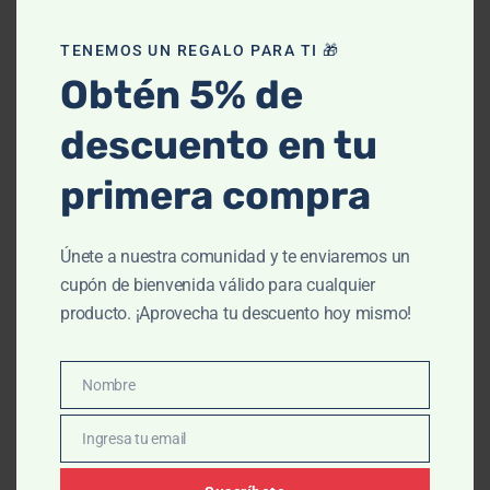
TENEMOS UN REGALO PARA TI 🎁
Obtén 5% de
descuento en tu
primera compra
Únete a nuestra comunidad y te enviaremos un
cupón de bienvenida válido para cualquier
producto. ¡Aprovecha tu descuento hoy mismo!
Nombre
Nombre
Ingresa tu email
Email