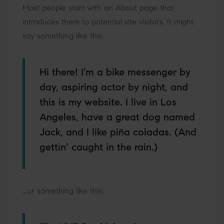
Most people start with an About page that
introduces them to potential site visitors. It might
say something like this:
Hi there! I’m a bike messenger by
day, aspiring actor by night, and
this is my website. I live in Los
Angeles, have a great dog named
Jack, and I like piña coladas. (And
gettin’ caught in the rain.)
…or something like this: