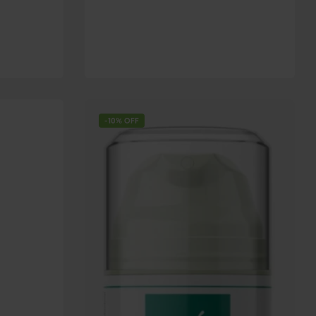
-10% OFF