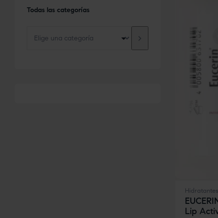
Todas las categorías
Hidratante
EUCERIN
Lip Acti