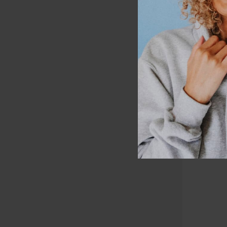
-10% OFF