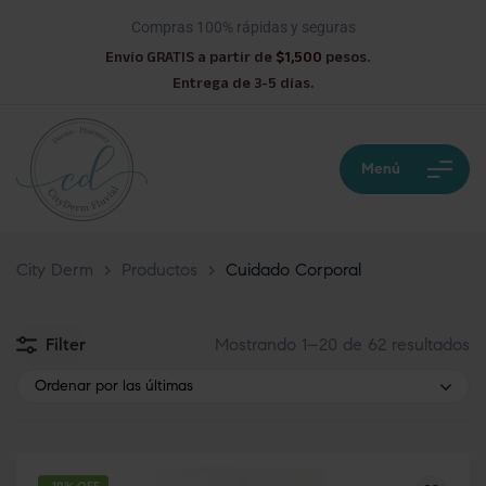
Compras 100% rápidas y seguras
Envío GRATIS a partir de
$1,500
pesos.
Entrega de 3-5 días.
Menú
City Derm
>
Productos
>
Cuidado Corporal
Filter
Mostrando 1–20 de 62 resultados
Ordenar por las últimas