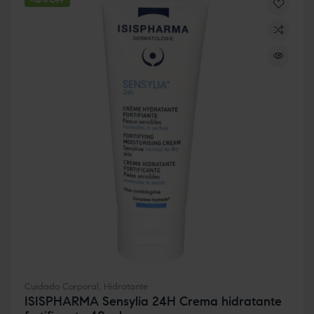
-10% OFF
Cuidado Corporal
,
Hidratante
ISISPHARMA Sensylia 24H Crema hidratante