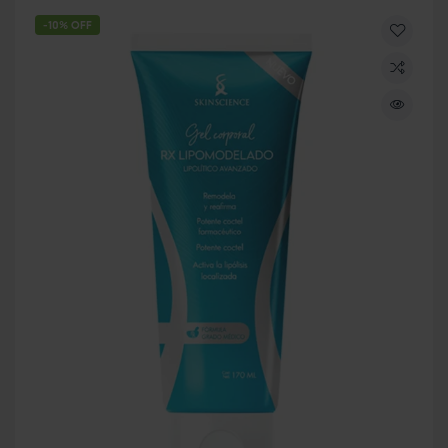
-10% OFF