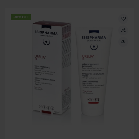
-10% OFF