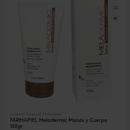
Cuidado Corporal
,
Hidratante
FARMAPIEL Meladermic Manos y Cuerpo
150gr