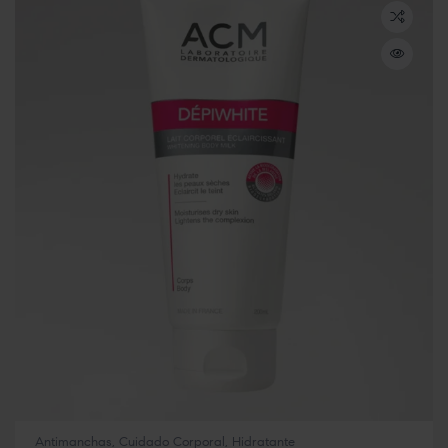
Antimanchas
,
Cuidado Corporal
,
Hidratante