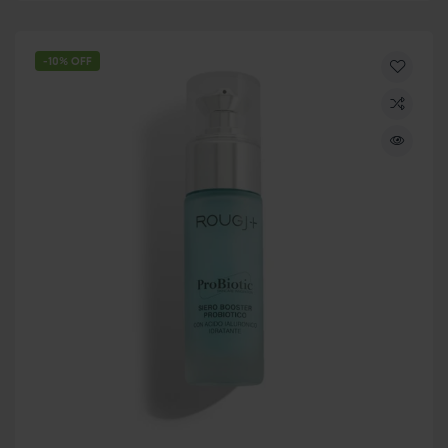
-10% OFF