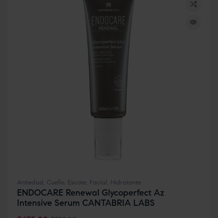
Antiedad
,
Cuello
,
Escote
,
Facial
,
Hidratante
ENDOCARE Renewal Glycoperfect Az
Intensive Serum CANTABRIA LABS