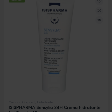
-10% OFF
Cuidado Corporal
,
Hidratante
ISISPHARMA Sensylia 24H Crema hidratante