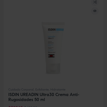
Cuidado Corporal
,
Exfoliante
,
Hidratante
ISDIN UREADIN Ultra30 Crema Anti-
Rugosidades 50 ml