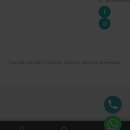
Copyright © 2023
CityDerm
. Todos los derechos reservados.
0