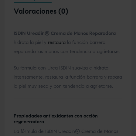
Valoraciones (0)
ISDIN Ureadin® Crema de Manos Reparadora
hidrata la piel y
restaura
la función barrera,
reparando las manos con tendencia a agrietarse.
Su fórmula con Urea ISDIN suaviza e hidrata
intensamente, restaura la función barrera y repara
la piel muy seca y con tendencia a agrietarse.
Propiedades antioxidantes con acción
regeneradora
La fórmula de ISDIN Ureadin® Crema de Manos