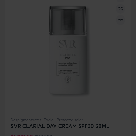
Despigmentantes
,
Facial
,
Protector solar
SVR CLARIAL DAY CREAM SPF30 30ML