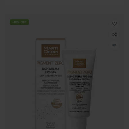
-10% OFF