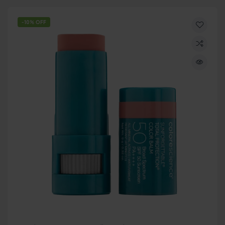
-10% OFF