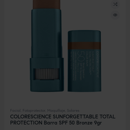
Facial
,
Fotoprotector
,
Maquillaje
,
Solares
COLORESCIENCE SUNFORGETTABLE TOTAL
PROTECTION Barra SPF 50 Bronze 9gr