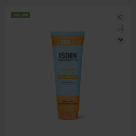
-10% OFF