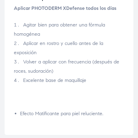
Aplicar PHOTODERM XDefense todos los días
Agitar bien para obtener una fórmula
homogénea
Aplicar en rostro y cuello antes de la
exposición
Volver a aplicar con frecuencia (después de
roces, sudoración)
Excelente base de maquillaje
Efecto Matificante para piel reluciente.