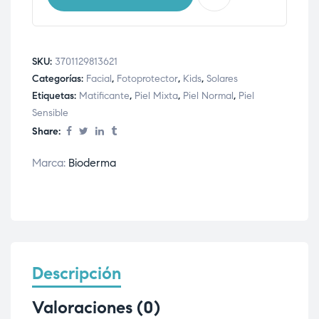
SKU:
3701129813621
Categorías:
Facial
,
Fotoprotector
,
Kids
,
Solares
Etiquetas:
Matificante
,
Piel Mixta
,
Piel Normal
,
Piel
Sensible
Share:
Marca:
Bioderma
Descripción
Valoraciones (0)