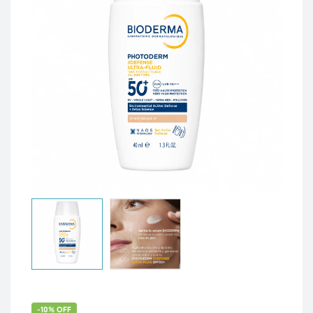
-10% OFF