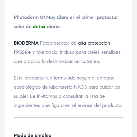
Photoderm 01 Muy Claro
es el primer
protector
solar de
detox
diario.
BIODERMA
Fotoprotector de
alta protección
FPS50+
y tolerancia, incluso para pieles sensibles,
que propicia la desintoxicación cutánea.
Este producto fue formulado según el enfoque
ecobiológico de laboratorio NAOS para cuidar de
su piel. Le invitamos a consultar la lista de
ingredientes que figura en el envase del producto.
Modo de Empleo