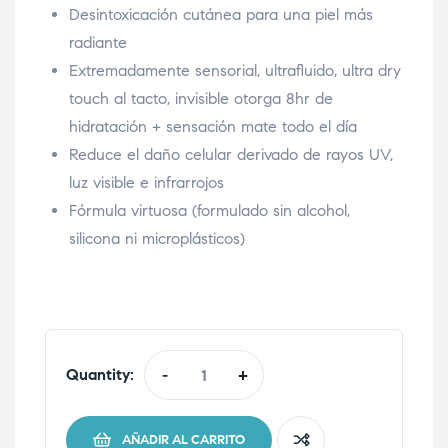
Desintoxicación cutánea para una piel más
radiante
Extremadamente sensorial, ultrafluido, ultra dry
touch al tacto, invisible otorga 8hr de
hidratación + sensación mate todo el día
Reduce el daño celular derivado de rayos UV,
luz visible e infrarrojos
Fórmula virtuosa (formulado sin alcohol,
silicona ni microplásticos)
Quantity:
-
+
AÑADIR AL CARRITO