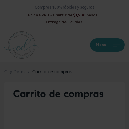
Compras 100% rápidas y seguras
Envío GRATIS a partir de
$1,500
pesos.
Entrega de 3-5 días.
Menú
City Derm
>
Carrito de compras
Carrito de compras