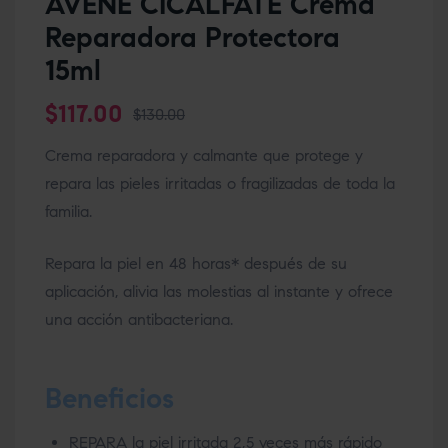
AVENE CICALFATE Crema
Reparadora Protectora
15ml
$
117.00
$
130.00
Crema reparadora y calmante que protege y
repara las pieles irritadas o fragilizadas de toda la
familia.
Repara la piel en 48 horas* después de su
aplicación, alivia las molestias al instante y ofrece
una acción antibacteriana.
Beneficios
REPARA la piel irritada 2,5 veces más rápido