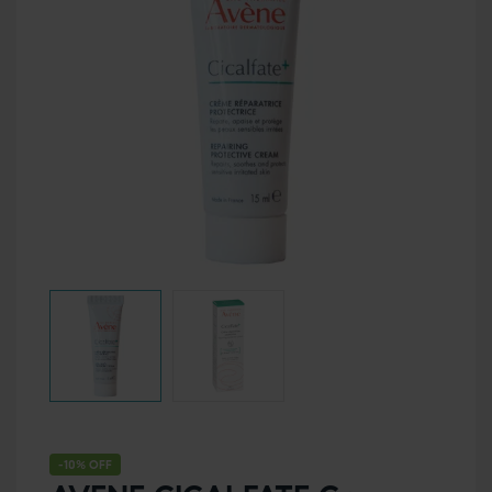
-10% OFF