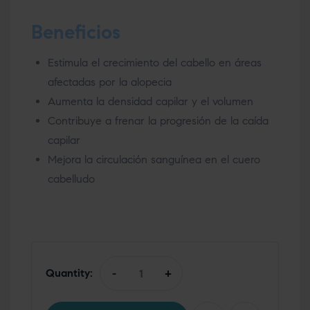
Beneficios
Estimula el crecimiento del cabello en áreas
afectadas por la alopecia
Aumenta la densidad capilar y el volumen
Contribuye a frenar la progresión de la caída
capilar
Mejora la circulación sanguínea en el cuero
cabelludo
Quantity:
-
+