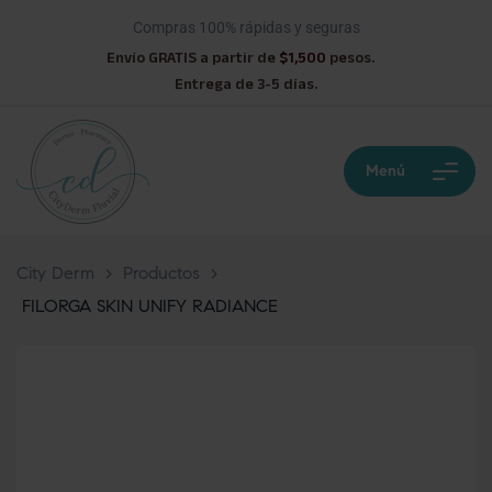
Compras 100% rápidas y seguras
Envío GRATIS a partir de
$1,500
pesos.
Entrega de 3-5 días.
Menú
City Derm
>
Productos
>
FILORGA SKIN UNIFY RADIANCE