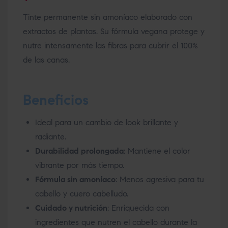
Tinte permanente sin amoníaco elaborado con
extractos de plantas. Su fórmula vegana protege y
nutre intensamente las fibras para cubrir el 100%
de las canas.
Beneficios
Ideal para un cambio de look brillante y
radiante.
Durabilidad prolongada
: Mantiene el color
vibrante por más tiempo.
Fórmula sin amoníaco
: Menos agresiva para tu
cabello y cuero cabelludo.
Cuidado y nutrición
: Enriquecida con
ingredientes que nutren el cabello durante la