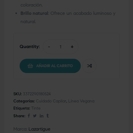
coloración.
Brillo natural
: Ofrece un acabado luminoso y
natural.
Quantity:
-
+
AÑADIR AL CARRITO
SKU:
3372290180524
Categorías:
Cuidado Capilar
,
Línea Vegana
Etiqueta:
Tinte
Share:
Marca:
Lazartigue