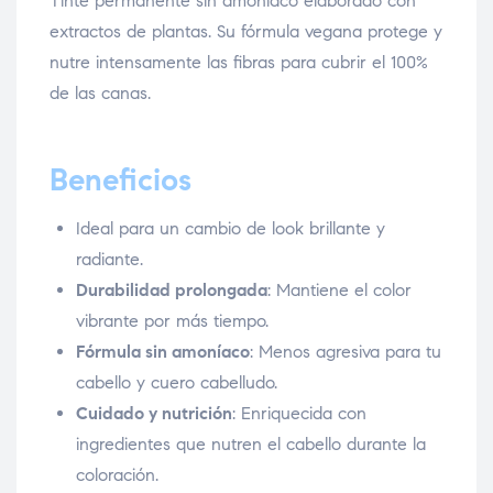
Tinte permanente sin amoníaco elaborado con
extractos de plantas. Su fórmula vegana protege y
nutre intensamente las fibras para cubrir el 100%
de las canas.
Beneficios
Ideal para un cambio de look brillante y
radiante.
Durabilidad prolongada
: Mantiene el color
vibrante por más tiempo.
Fórmula sin amoníaco
: Menos agresiva para tu
cabello y cuero cabelludo.
Cuidado y nutrición
: Enriquecida con
ingredientes que nutren el cabello durante la
coloración.