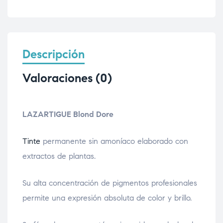
Descripción
Valoraciones (0)
LAZARTIGUE Blond Dore
Tinte
permanente sin amoníaco elaborado con
extractos de plantas.
Su alta concentración de pigmentos profesionales
permite una expresión absoluta de color y brillo.