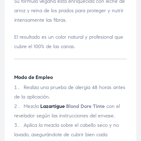
Su fórmula vegana está enriquecida con leche de
arroz y reina de los prados para proteger y nutrir
intensamente las fibras.
El resultado es un color natural y profesional que
cubre el 100% de las canas.
Modo de Empleo
Realiza una prueba de alergia 48 horas antes
de la aplicación.
Mezcla
Lazartigue
Blond Dore Tinte
con el
revelador según las instrucciones del envase.
Aplica la mezcla sobre el cabello seco y no
lavado, asegurándote de cubrir bien cada