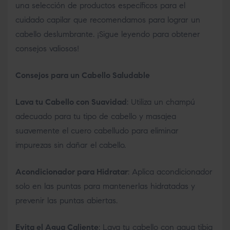
una selección de productos específicos para el
cuidado capilar que recomendamos para lograr un
cabello deslumbrante. ¡Sigue leyendo para obtener
consejos valiosos!
Consejos para un Cabello Saludable
Lava tu Cabello con Suavidad
: Utiliza un champú
adecuado para tu tipo de cabello y masajea
suavemente el cuero cabelludo para eliminar
impurezas sin dañar el cabello.
Acondicionador para Hidratar
: Aplica acondicionador
solo en las puntas para mantenerlas hidratadas y
prevenir las puntas abiertas.
Evita el Agua Caliente
: Lava tu cabello con agua tibia