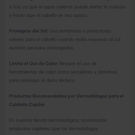
o fría, ya que el agua caliente puede dañar la cutícula
y hacer que el cabello se vea opaco.
Protégete del Sol
: Usa sombreros o protectores
solares para el cabello cuando estés expuesto al sol
durante períodos prolongados.
Limita el Uso de Calor
: Reduce el uso de
herramientas de calor como secadores y planchas
para minimizar el daño térmico.
Productos Recomendados por Dermatólogos para el
Cuidado Capilar
En nuestra tienda dermatológica, encontrarás
productos capilares que los dermatólogos