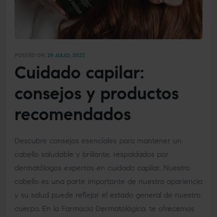
POSTED ON:
29 JULIO, 2023
Cuidado capilar:
consejos y productos
recomendados
Descubre consejos esenciales para mantener un
cabello saludable y brillante, respaldados por
dermatólogos expertos en cuidado capilar. Nuestro
cabello es una parte importante de nuestra apariencia
y su salud puede reflejar el estado general de nuestro
cuerpo. En la Farmacia Dermatológica, te ofrecemos