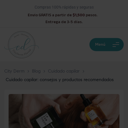
Compras 100% rápidas y seguras
Envío GRATIS a partir de
$1,500
pesos.
Entrega de 3-5 días.
Menú
City Derm
>
Blog
>
Cuidado capilar
>
Cuidado capilar: consejos y productos recomendados